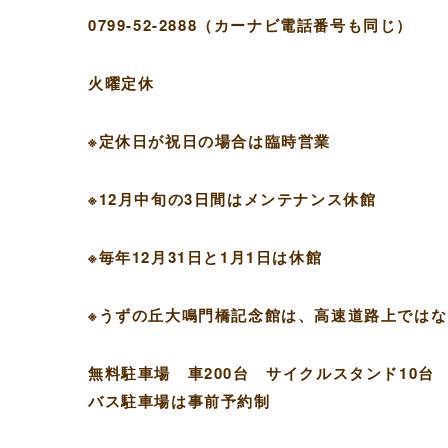
0799-52-2888（カーナビ電話番号も同じ）
火曜定休
※定休日が祝日の場合は臨時営業
※12月中旬の3日間はメンテナンス休館
※毎年12月31日と1月1日は休館
※うずの丘大鳴門橋記念館は、高速道路上では
無料駐車場 車200台 サイクルスタンド10台
バス駐車場は事前予約制