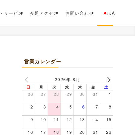
・サービス
交通アクセス
お問い合わせ
JA
n
営業カレンダー
2026年 8月
日
月
火
水
木
金
土
26
27
28
29
30
31
1
2
3
4
5
6
7
8
9
10
11
12
13
14
15
16
17
18
19
20
21
22