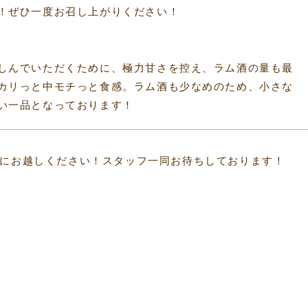
！ぜひ一度お召し上がりください！
しんでいただくために、極力甘さを控え、ラム酒の量も最
カリっと中モチっと食感。ラム酒も少なめのため、小さな
い一品となっております！
念館にお越しください！スタッフ一同お待ちしております！