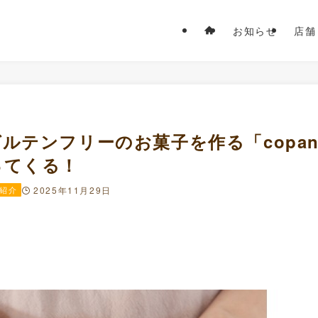
お知らせ
店舗
ルテンフリーのお菓子を作る「copa
ってくる！
紹介
2025年11月29日