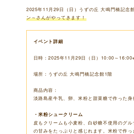
2025年11月29日（日）うずの丘 大鳴門橋記念
ン～さんがやってきます！
イベント詳細
日時：2025年11月29日（日）10:00～16:
場所：うずの丘 大鳴門橋記念館1階
商品内容：
淡路島産牛乳、卵、米粉と甜菜糖で作った身
・米粉シュークリーム
皮もクリームも小麦粉、白砂糖不使用のグル
の甘みをたっぷりと感じれます。米粉で作っ