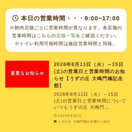
本日の営業時間・・・9:00~17:00
※館内店舗ごとに営業時間が異なります。各店舗の
営業時間はこちらの
店舗一覧
をご確認ください。
※トイレ利用可能時間は施設営業時間と同様。
2026年8月11日（火）～15日
(土)の営業日と営業時間のお知
らせ【うずの丘 大鳴門橋記念
館】
2026年8月11日（火）～15日
(土)の営業日と営業時間について
いつもうずの丘 大鳴門…
2026年8月2日
うずの丘 大鳴門橋記念館のご紹介