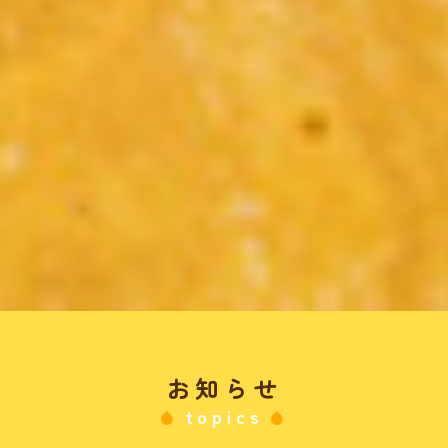
お知らせ
topics