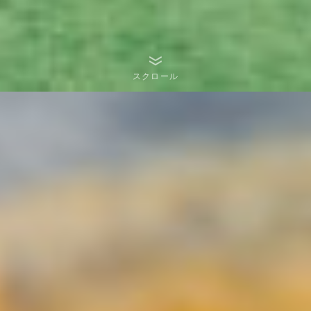
スクロール