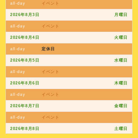
all-day
イベント
2026年8月3日
月曜日
all-day
イベント
2026年8月4日
火曜日
all-day
定休日
2026年8月5日
水曜日
all-day
イベント
2026年8月6日
木曜日
all-day
イベント
2026年8月7日
金曜日
all-day
イベント
2026年8月8日
土曜日