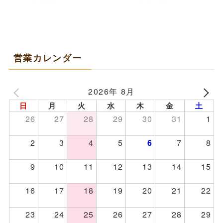
営業カレンダー
2026年 8月
日
月
火
水
木
金
土
26
27
28
29
30
31
1
2
3
4
5
7
8
6
9
10
11
12
13
14
15
16
17
18
19
20
21
22
23
24
25
26
27
28
29