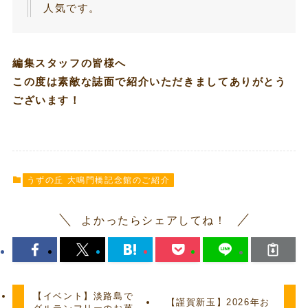
人気です。
編集スタッフの皆様へ
この度は素敵な誌面で紹介いただきましてありがとう
ございます！
うずの丘 大鳴門橋記念館のご紹介
よかったらシェアしてね！
【イベント】淡路島で
【謹賀新玉】2026年お