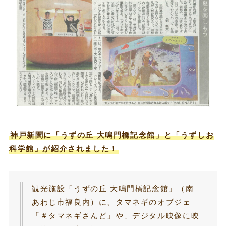
神戸新聞に「うずの丘 大鳴門橋記念館」と「うずしお
科学館」が紹介されました！
観光施設「うずの丘 大鳴門橋記念館」（南
あわじ市福良内）に、タマネギのオブジェ
「＃タマネギさんど」や、デジタル映像に映