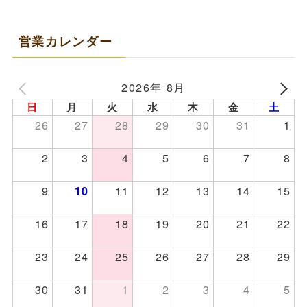
営業カレンダー
2026年 8月
日
月
火
水
木
金
土
26
27
28
29
30
31
1
2
3
4
5
6
7
8
9
11
12
13
14
15
10
16
17
18
19
20
21
22
23
24
25
26
27
28
29
30
31
1
2
3
4
5