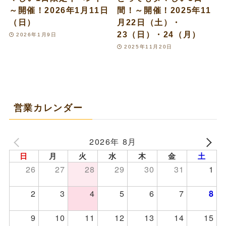
～開催！2026年1月11日
間！～開催！2025年11
（日）
月22日（土）・
23（日）・24（月）
2026年1月9日
2025年11月20日
営業カレンダー
2026年 8月
日
月
火
水
木
金
土
26
27
28
29
30
31
1
2
3
4
5
6
7
8
9
10
11
12
13
14
15