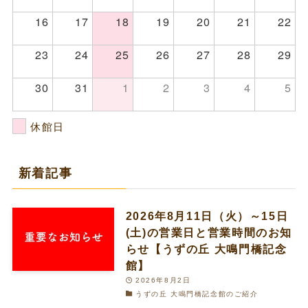
16
17
18
19
20
21
22
23
24
25
26
27
28
29
30
31
1
2
3
4
5
休館日
新着記事
2026年8月11日（火）～15日
(土)の営業日と営業時間のお知
らせ【うずの丘 大鳴門橋記念
館】
2026年8月2日
うずの丘 大鳴門橋記念館のご紹介