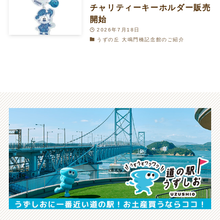
チャリティーキーホルダー販売
開始
2026年7月18日
うずの丘 大鳴門橋記念館のご紹介