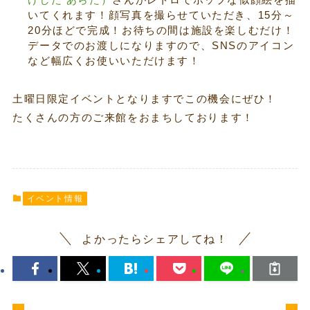
いてくれます！顔写真を撮らせていただき、15分～
20分ほどで完成！お待ちの間は施設を楽しむだけ！
データでのお渡しになりますので、SNSのアイコン
など幅広くお使いいただけます！
土曜日限定イベントとなりますでこの機会にぜひ！
たくさんの方のご来館をおまちしております！
イベント情報
よかったらシェアしてね！