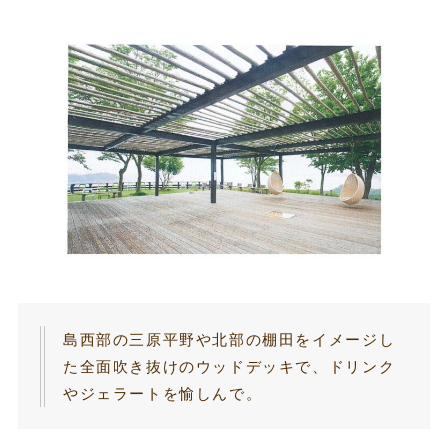
島西部の三原平野や北部の棚田をイメージし
た全面吹き抜けのウッドデッキで、ドリンク
やジェラートを愉しんで。