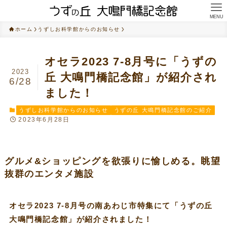
MENU
ホーム
うずしお科学館からのお知らせ
オセラ2023 7-8月号に「うずの
2023
丘 大鳴門橋記念館」が紹介され
6/28
ました！
うずしお科学館からのお知らせ
うずの丘 大鳴門橋記念館のご紹介
2023年6月28日
グルメ&ショッピングを欲張りに愉しめる。眺望
抜群のエンタメ施設
オセラ2023 7-8月号の南あわじ市特集にて「うずの丘
大鳴門橋記念館」が紹介されました！