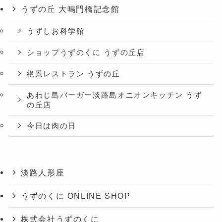
うずの丘 大鳴門橋記念館
うずしお科学館
ショップうずのくに うずの丘店
絶景レストラン うずの丘
あわじ島バーガー淡路島オニオンキッチン うず
の丘店
今日は肉の日
淡路人形座
うずのくに ONLINE SHOP
株式会社うずのくに