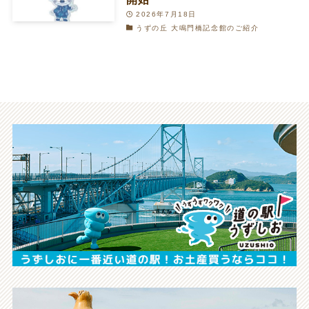
2026年7月18日
うずの丘 大鳴門橋記念館のご紹介