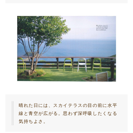
晴れた日には、スカイテラスの目の前に水平
線と青空が広がる。思わず深呼吸したくなる
気持ちよさ。