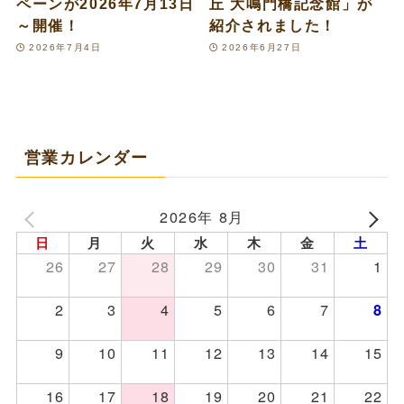
ペーンが2026年7月13日
丘 大鳴門橋記念館」が
～開催！
紹介されました！
2026年7月4日
2026年6月27日
営業カレンダー
2026年 8月
日
月
火
水
木
金
土
26
27
28
29
30
31
1
2
3
4
5
6
7
8
9
10
11
12
13
14
15
16
17
18
19
20
21
22