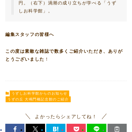
円。（右下）渦潮の成り立ちが学べる「うず
しお科学館」。
編集スタッフの皆様へ
この度は素敵な雑誌で数多くご紹介いただき、ありが
とうございました
！
うずしお科学館からのお知らせ
うずの丘 大鳴門橋記念館のご紹介
よかったらシェアしてね！