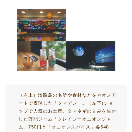
（左上）淡路島の名所や食材などをネオンア
ートで表現した「タマデン」。（左下)ショ
ップで人気のお土産、タマネギの甘みを生か
した万能ジャム「クレイジーオニオンジャ
ム」750円と「オニオンスパイス」各648