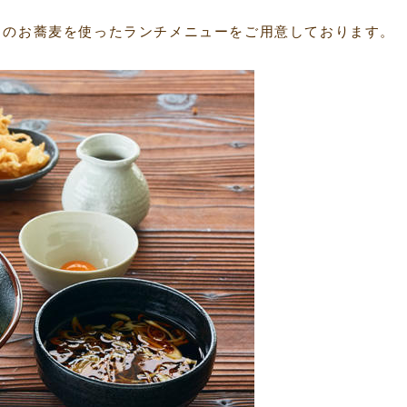
ちらのお蕎麦を使ったランチメニューをご用意しております。