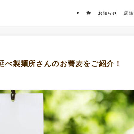
お知らせ
店舗
延べ製麺所さんのお蕎麦をご紹介！