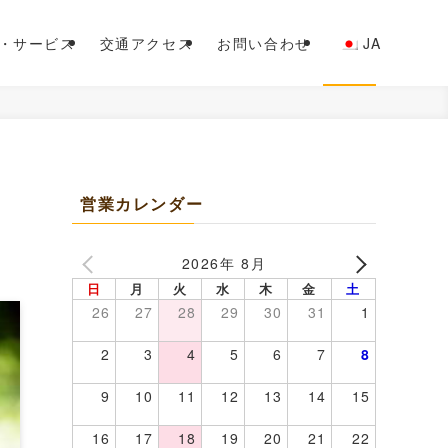
・サービス
交通アクセス
お問い合わせ
JA
営業カレンダー
2026年 8月
日
月
火
水
木
金
土
26
27
28
29
30
31
1
2
3
4
5
6
7
8
9
10
11
12
13
14
15
16
17
18
19
20
21
22