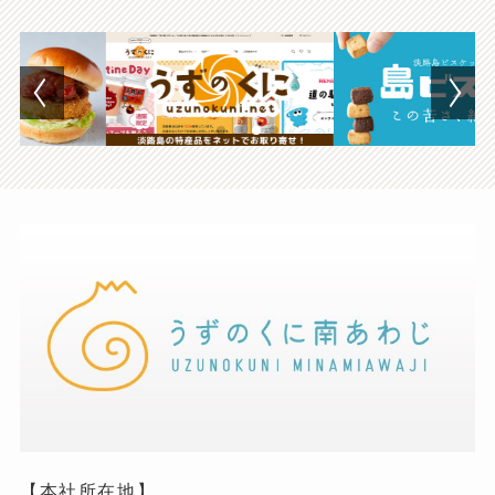
【本社所在地】