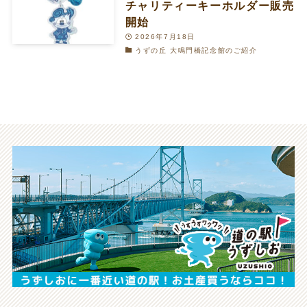
チャリティーキーホルダー販売
開始
2026年7月18日
うずの丘 大鳴門橋記念館のご紹介