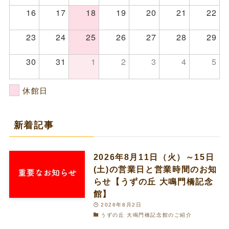
16
17
18
19
20
21
22
23
24
25
26
27
28
29
30
31
1
2
3
4
5
休館日
新着記事
2026年8月11日（火）～15日
(土)の営業日と営業時間のお知
らせ【うずの丘 大鳴門橋記念
館】
2026年8月2日
うずの丘 大鳴門橋記念館のご紹介