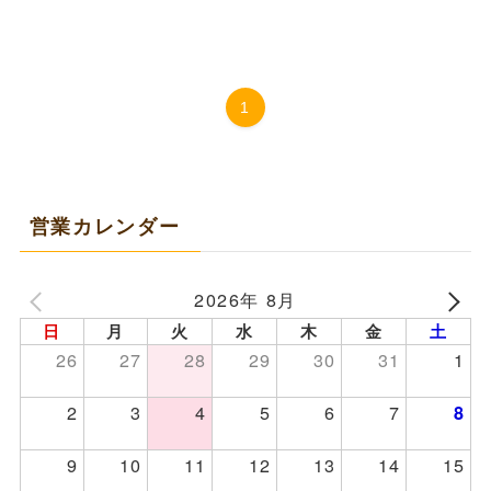
1
営業カレンダー
2026年 8月
日
月
火
水
木
金
土
26
27
28
29
30
31
1
2
3
4
5
6
7
8
9
10
11
12
13
14
15