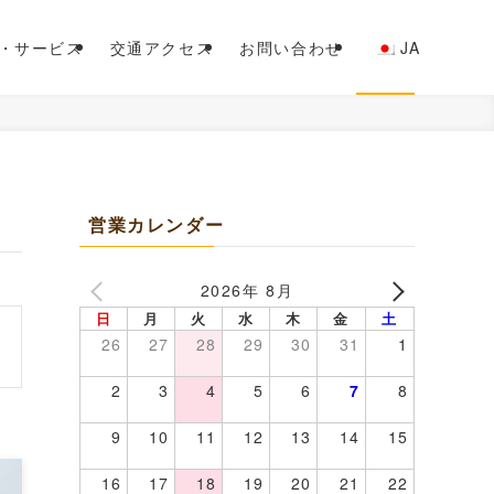
・サービス
交通アクセス
お問い合わせ
JA
営業カレンダー
2026年 8月
日
月
火
水
木
金
土
26
27
28
29
30
31
1
2
3
4
5
6
7
8
9
10
11
12
13
14
15
16
17
18
19
20
21
22