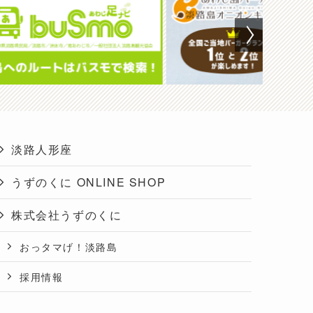
淡路人形座
うずのくに ONLINE SHOP
株式会社うずのくに
おっタマげ！淡路島
採用情報