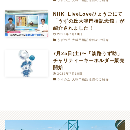
うずの丘 大鳴門橋記念館のご紹介
NHK_LiveLoveひょうごにて
「うずの丘大鳴門橋記念館」が
紹介されました！
2026年7月18日
うずの丘 大鳴門橋記念館のご紹介
7月25日(土)〜「淡路うず助」
チャリティーキーホルダー販売
開始
2026年7月18日
うずの丘 大鳴門橋記念館のご紹介