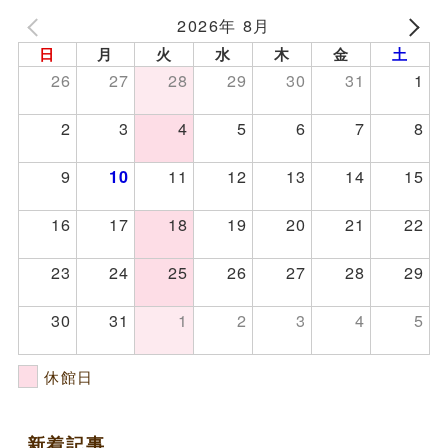
2026年 8月
日
月
火
水
木
金
土
26
27
28
29
30
31
1
2
3
4
5
6
7
8
9
11
12
13
14
15
10
16
17
18
19
20
21
22
23
24
25
26
27
28
29
30
31
1
2
3
4
5
休館日
新着記事