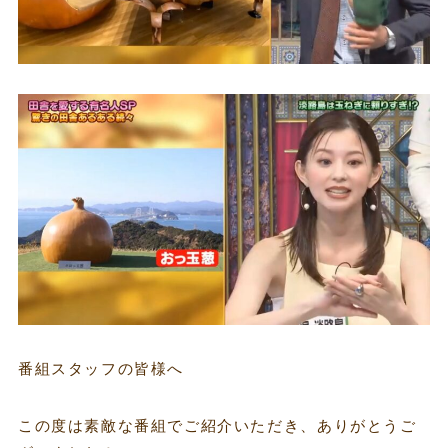
番組スタッフの皆様へ
この度は素敵な番組でご紹介いただき、ありがとうご