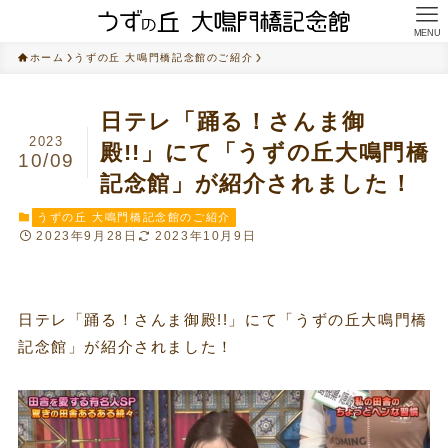
MENU
ホーム
うずの丘 大鳴門橋記念館のご紹介
日テレ「踊る！さんま御
2023
殿!!」にて「うずの丘大鳴門橋
10/09
記念館」が紹介されました！
うずの丘 大鳴門橋記念館のご紹介
2023年9月28日
2023年10月9日
日テレ「踊る！さんま御殿!!」にて「うずの丘大鳴門橋
記念館」が紹介されました！