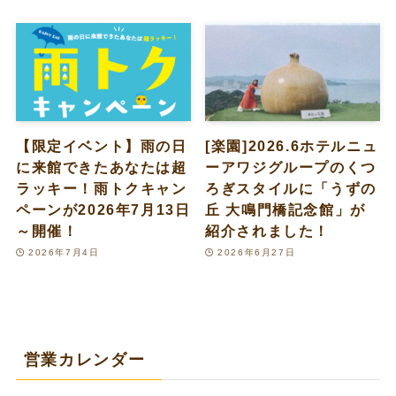
【限定イベント】雨の日
[楽園]2026.6ホテルニュ
に来館できたあなたは超
ーアワジグループのくつ
ラッキー！雨トクキャン
ろぎスタイルに「うずの
ペーンが2026年7月13日
丘 大鳴門橋記念館」が
～開催！
紹介されました！
2026年7月4日
2026年6月27日
営業カレンダー