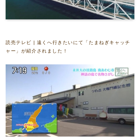
読売テレビ | 遠くへ行きたいにて「たまねぎキャッチ
ャー」が紹介されました！