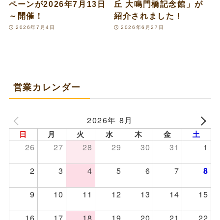
ペーンが2026年7月13日
丘 大鳴門橋記念館」が
～開催！
紹介されました！
2026年7月4日
2026年6月27日
営業カレンダー
2026年 8月
日
月
火
水
木
金
土
26
27
28
29
30
31
1
2
3
4
5
6
7
8
9
10
11
12
13
14
15
16
17
18
19
20
21
22