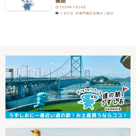
開始
2026年7月18日
うずの丘 大鳴門橋記念館のご紹介