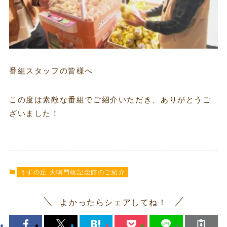
番組スタッフの皆様へ
この度は素敵な番組でご紹介いただき、ありがとうご
ざいました！
うずの丘 大鳴門橋記念館のご紹介
よかったらシェアしてね！