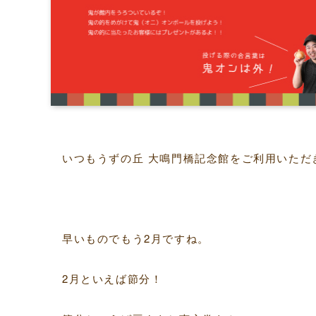
いつもうずの丘 大鳴門橋記念館をご利用いただ
早いものでもう2月ですね。
2月といえば節分！