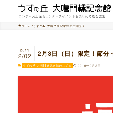
ランチもお土産もエンターテイメントも楽しめる複合施設！
ホーム
うずの丘 大鳴門橋記念館のご紹介
2019
2月3日（日）限定！節分
2/02
うずの丘 大鳴門橋記念館のご紹介
2019年2月2日