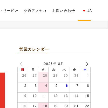
・サービス
交通アクセス
お問い合わせ
JA
営業カレンダー
2026年 8月
日
月
火
水
木
金
土
26
27
28
29
30
31
1
2
3
4
5
6
7
8
9
10
11
12
13
14
15
16
17
18
19
20
21
22