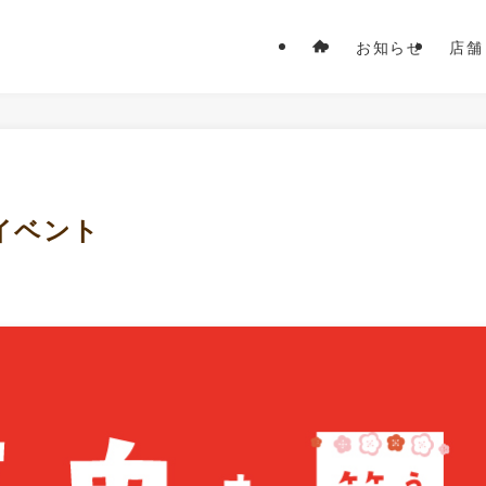
お知らせ
店舗
イベント