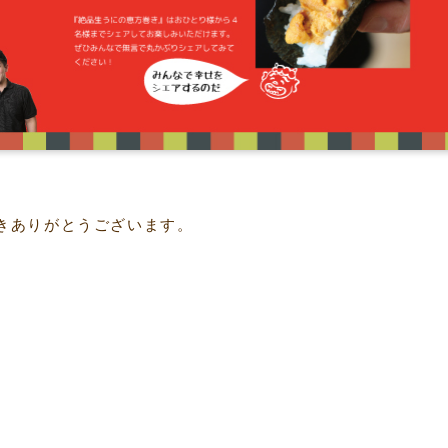
きありがとうございます。