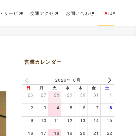
・サービス
交通アクセス
お問い合わせ
JA
営業カレンダー
2026年 8月
日
月
火
水
木
金
土
26
27
28
29
30
31
1
2
3
4
5
6
7
8
9
10
11
12
13
14
15
16
17
18
19
20
21
22