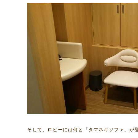
そして、ロビーには何と「タマネギソファ」が