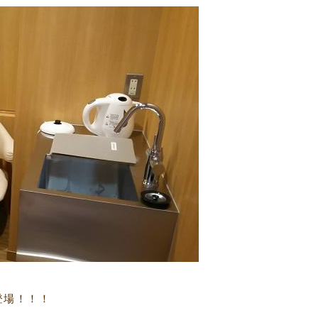
登場！！！