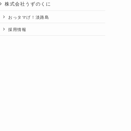
株式会社うずのくに
おっタマげ！淡路島
採用情報