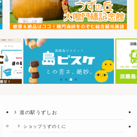
道の駅うずしお
ショップうずのくに