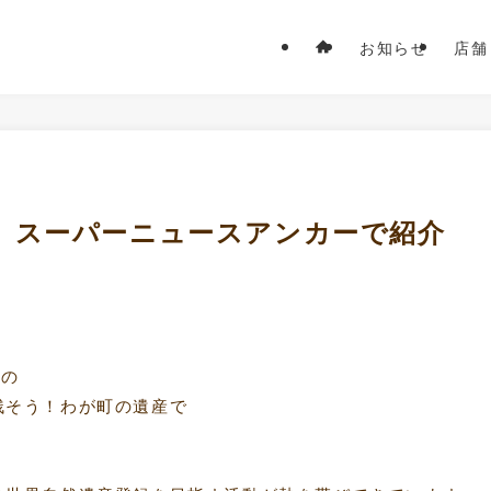
お知らせ
店舗
、スーパーニュースアンカーで紹介
ーの
残そう！わが町の遺産で