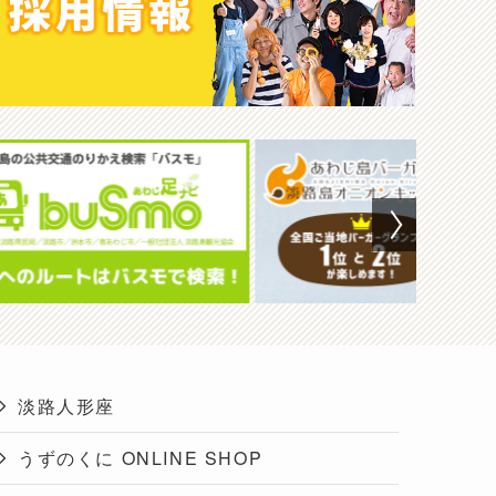
淡路人形座
うずのくに ONLINE SHOP