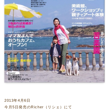
2013年4月6日
今月5日発売のRicher（リシェ）にて