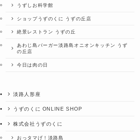
うずしお科学館
ショップうずのくに うずの丘店
絶景レストラン うずの丘
あわじ島バーガー淡路島オニオンキッチン うず
の丘店
今日は肉の日
淡路人形座
うずのくに ONLINE SHOP
株式会社うずのくに
おっタマげ！淡路島