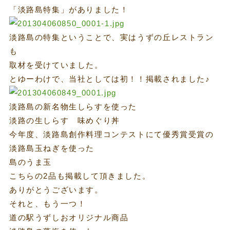
「淡路島特集」がありました！
淡路島の特集ということで、実はうずの丘レストラン
も
取材を受けていました。
とゆーわけで、当社としては初！！掲載されました♪
淡路島の新名物生しらすを使った
淡路の生しらす 味めぐり丼
今年度、淡路島創作料理コンテストにて優秀賞受賞の
淡路島玉ねぎを使った
島のうま玉
こちらの2品も掲載して頂きました。
ありがとうございます。
それと、もう一つ！
道の駅うずしおオリジナル商品