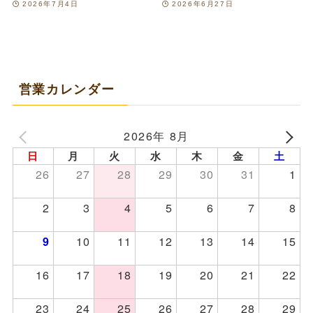
2026年7月4日
2026年6月27日
営業カレンダー
2026年 8月
日
月
火
水
木
金
土
26
27
28
29
30
31
1
2
3
4
5
6
7
8
10
11
12
13
14
15
9
16
17
18
19
20
21
22
23
24
25
26
27
28
29