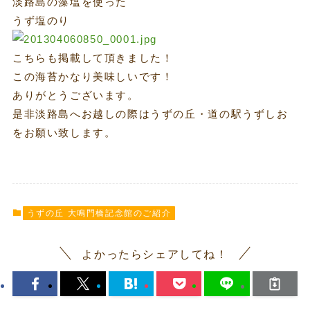
淡路島の藻塩を使った
うず塩のり
こちらも掲載して頂きました！
この海苔かなり美味しいです！
ありがとうございます。
是非淡路島へお越しの際はうずの丘・道の駅うずしお
をお願い致します。
うずの丘 大鳴門橋記念館のご紹介
よかったらシェアしてね！