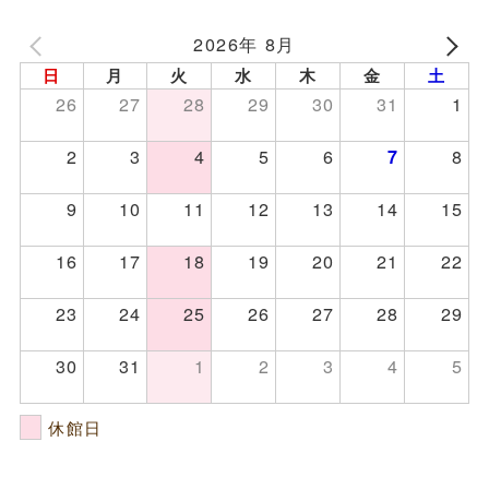
2026年 8月
日
月
火
水
木
金
土
26
27
28
29
30
31
1
2
3
4
5
6
8
7
9
10
11
12
13
14
15
16
17
18
19
20
21
22
23
24
25
26
27
28
29
30
31
1
2
3
4
5
休館日