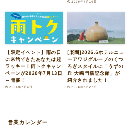
2026年7月16日
【限定イベント】雨の日
[楽園]2026.6ホテルニュ
に来館できたあなたは超
ーアワジグループのくつ
ラッキー！雨トクキャン
ろぎスタイルに「うずの
ペーンが2026年7月13日
丘 大鳴門橋記念館」が
～開催！
紹介されました！
2026年7月4日
2026年6月27日
営業カレンダー