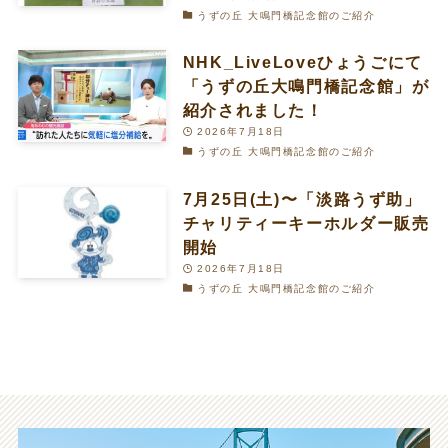
うずの丘 大鳴門橋記念館のご紹介
NHK_LiveLoveひょうごにて
「うずの丘大鳴門橋記念館」が
紹介されました！
2026年7月18日
うずの丘 大鳴門橋記念館のご紹介
7月25日(土)〜「淡路うず助」
チャリティーキーホルダー販売
開始
2026年7月18日
うずの丘 大鳴門橋記念館のご紹介