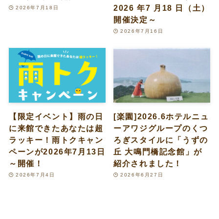
2026 年7 月18 日（土）
2026年7月18日
開催決定～
2026年7月16日
【限定イベント】雨の日
[楽園]2026.6ホテルニュ
に来館できたあなたは超
ーアワジグループのくつ
ラッキー！雨トクキャン
ろぎスタイルに「うずの
ペーンが2026年7月13日
丘 大鳴門橋記念館」が
～開催！
紹介されました！
2026年7月4日
2026年6月27日