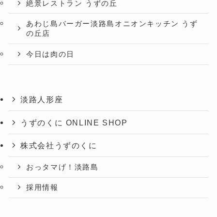
絶景レストラン うずの丘
あわじ島バーガー淡路島オニオンキッチン うず
の丘店
今日は肉の日
淡路人形座
うずのくに ONLINE SHOP
株式会社うずのくに
おっタマげ！淡路島
採用情報