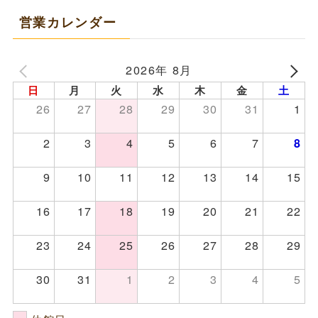
営業カレンダー
2026年 8月
日
月
火
水
木
金
土
26
27
28
29
30
31
1
2
3
4
5
6
7
8
9
10
11
12
13
14
15
16
17
18
19
20
21
22
23
24
25
26
27
28
29
30
31
1
2
3
4
5