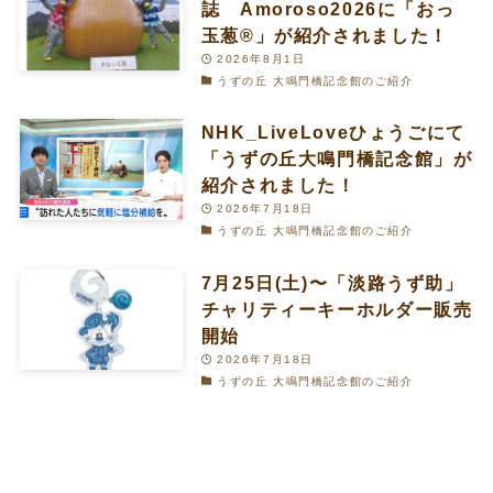
誌 Amoroso2026に「おっ
玉葱®︎」が紹介されました！
2026年8月1日
うずの丘 大鳴門橋記念館のご紹介
NHK_LiveLoveひょうごにて
「うずの丘大鳴門橋記念館」が
紹介されました！
2026年7月18日
うずの丘 大鳴門橋記念館のご紹介
7月25日(土)〜「淡路うず助」
チャリティーキーホルダー販売
開始
2026年7月18日
うずの丘 大鳴門橋記念館のご紹介