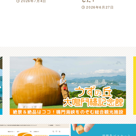
2026年7月4日
2026年6月27日