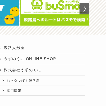
淡路人形座
うずのくに ONLINE SHOP
株式会社うずのくに
おっタマげ！淡路島
採用情報