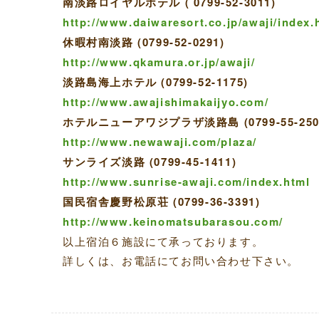
南淡路ロイヤルホテル ( 0799-52-3011)
http://www.daiwaresort.co.jp/awaji/index.
休暇村南淡路 (0799-52-0291)
http://www.qkamura.or.jp/awaji/
淡路島海上ホテル (0799-52-1175)
http://www.awajishimakaijyo.com/
ホテルニューアワジプラザ淡路島 (0799-55-2
http://www.newawaji.com/plaza/
サンライズ淡路 (0799-45-1411)
http://www.sunrise-awaji.com/index.html
国民宿舎慶野松原荘 (0799-36-3391)
http://www.keinomatsubarasou.com/
以上宿泊６施設にて承っております。
詳しくは、お電話にてお問い合わせ下さい。