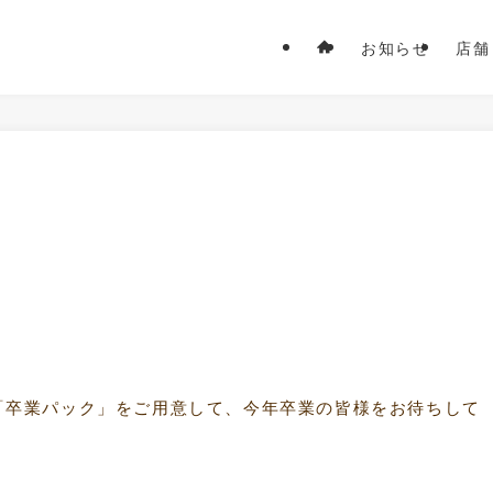
お知らせ
店舗
。
「卒業パック」をご用意して、今年卒業の皆様をお待ちして