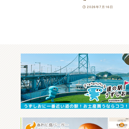
2026年7月16日