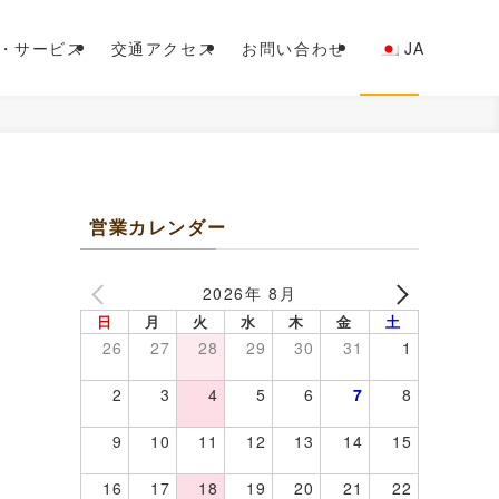
・サービス
交通アクセス
お問い合わせ
JA
営業カレンダー
2026年 8月
日
月
火
水
木
金
土
26
27
28
29
30
31
1
2
3
4
5
6
7
8
9
10
11
12
13
14
15
16
17
18
19
20
21
22